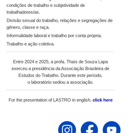
condições de trabalho e subjetividade de
trabalhadores/as.
Divisão sexual do trabalho, relações e segregações de
gênero, classe e raça.
Informalidade laboral e trabalho por conta própria.
Trabalho e ação coletiva.
Entre 2024 e 2025, a profa. Thaís de Souza Lapa
exerceu a presidência da Associação Brasileira de
Estudos do Trabalho. Durante este período,
o laboratório sediou a associação.
For the presentation of LASTRO in english,
click here