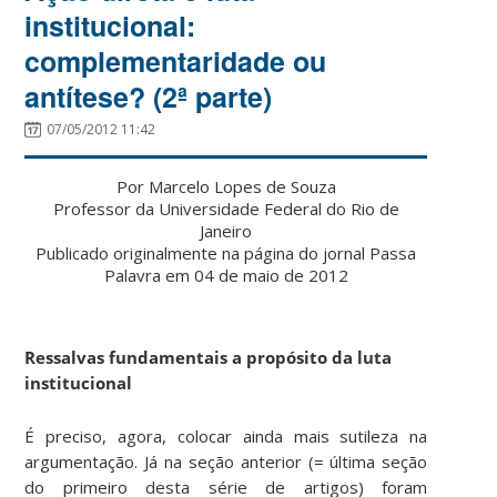
institucional:
complementaridade ou
antítese? (2ª parte)
07/05/2012 11:42
Por Marcelo Lopes de Souza
Professor da Universidade Federal do Rio de
Janeiro
Publicado originalmente na página do jornal Passa
Palavra em 04 de maio de 2012
Ressalvas fundamentais a propósito da luta
institucional
É preciso, agora, colocar ainda mais sutileza na
argumentação. Já na seção anterior (= última seção
do primeiro desta série de artigos) foram