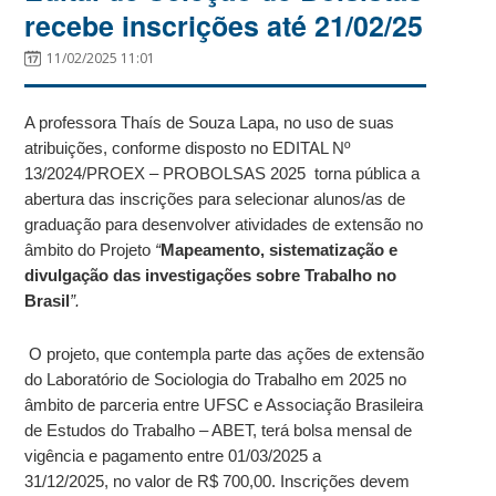
recebe inscrições até 21/02/25
11/02/2025 11:01
A professora Thaís de Souza Lapa, no uso de suas
atribuições, conforme disposto no EDITAL Nº
13/2024/PROEX – PROBOLSAS 2025 torna pública a
abertura das inscrições para selecionar alunos/as de
graduação para desenvolver atividades de extensão no
âmbito do Projeto
“
Mapeamento, sistematização e
divulgação das investigações sobre Trabalho no
Brasil
”.
O projeto, que contempla parte das ações de extensão
do Laboratório de Sociologia do Trabalho em 2025 no
âmbito de parceria entre UFSC e Associação Brasileira
de Estudos do Trabalho – ABET, terá bolsa mensal de
vigência e pagamento entre 01/03/2025 a
31/12/2025, no valor de R$ 700,00. Inscrições devem