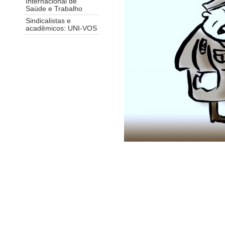
Internacional de
Saúde e Trabalho
Sindicalistas e
acadêmicos: UNI-VOS