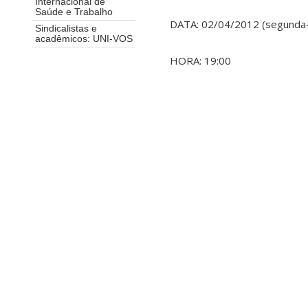
Internacional de
Saúde e Trabalho
DATA: 02/04/2012 (segunda-
Sindicalistas e
acadêmicos: UNI-VOS
HORA: 19:00