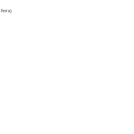
feira)