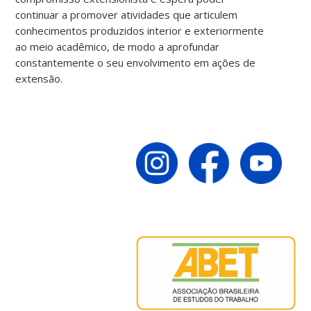
continuar a promover atividades que articulem
conhecimentos produzidos interior e exteriormente
ao meio acadêmico, de modo a aprofundar
constantemente o seu envolvimento em ações de
extensão.