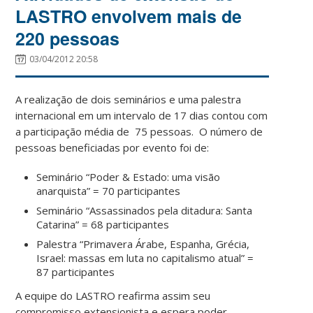
LASTRO envolvem mais de
220 pessoas
03/04/2012 20:58
A realização de dois seminários e uma palestra
internacional em um intervalo de 17 dias contou com
a participação média de 75 pessoas. O número de
pessoas beneficiadas por evento foi de:
Seminário “Poder & Estado: uma visão
anarquista” = 70 participantes
Seminário “Assassinados pela ditadura: Santa
Catarina” = 68 participantes
Palestra “Primavera Árabe, Espanha, Grécia,
Israel: massas em luta no capitalismo atual” =
87 participantes
A equipe do LASTRO reafirma assim seu
compromisso extensionista e espera poder