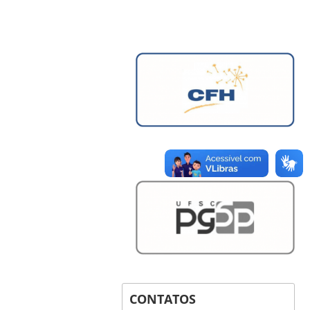
CONTATOS