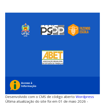
Desenvolvido com o CMS de código aberto
Wordpress
Última atualização do site foi em 01 de maio 2026 -