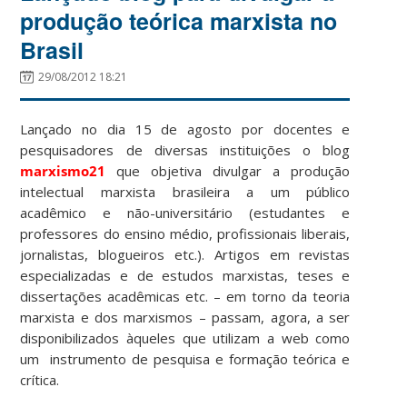
produção teórica marxista no
Brasil
29/08/2012 18:21
Lançado no dia 15 de agosto por docentes e
pesquisadores de diversas instituições o blog
marxismo21
que objetiva divulgar a produção
intelectual marxista brasileira a um público
acadêmico e não-universitário (estudantes e
professores do ensino médio, profissionais liberais,
jornalistas, blogueiros etc.). Artigos em revistas
especializadas e de estudos marxistas, teses e
dissertações acadêmicas etc. – em torno da teoria
marxista e dos marxismos – passam, agora, a ser
disponibilizados àqueles que utilizam a web como
um instrumento de pesquisa e formação teórica e
crítica.