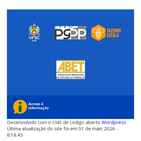
Desenvolvido com o CMS de código aberto
Wordpress
Última atualização do site foi em 01 de maio 2026 -
8:18:45