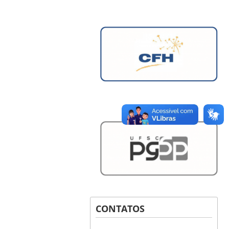
CONTATOS