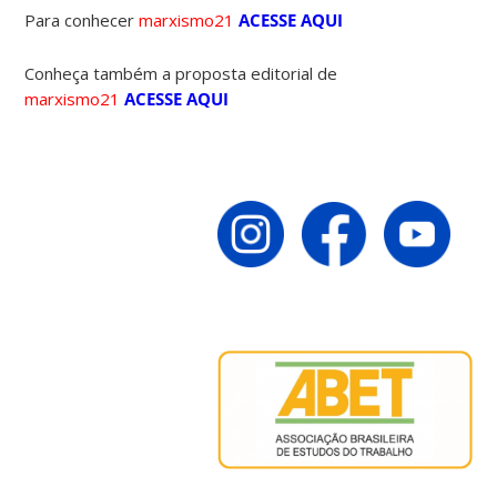
Para conhecer
marxismo21
ACESSE AQUI
Conheça também a proposta editorial de
marxismo21
ACESSE AQUI