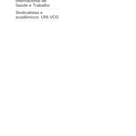
Internacional de
Saúde e Trabalho
Sindicalistas e
acadêmicos: UNI-VOS