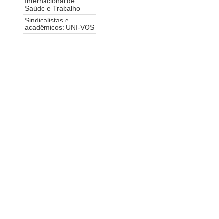
Internacional de
Saúde e Trabalho
Sindicalistas e
acadêmicos: UNI-VOS