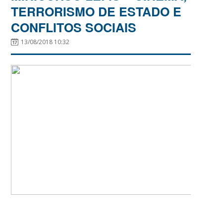
TERRORISMO DE ESTADO E
CONFLITOS SOCIAIS
13/08/2018 10:32