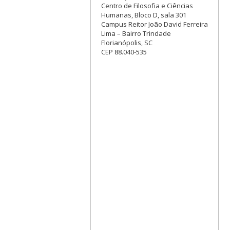
Centro de Filosofia e Ciências
Humanas, Bloco D, sala 301
Campus Reitor João David Ferreira
Lima – Bairro Trindade
Florianópolis, SC
CEP 88.040-535