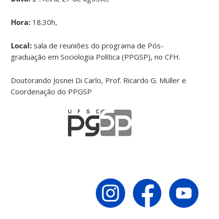
Hora:
18:30h,
Local:
sala de reuniões do programa de Pós-
graduação em Sociologia Política (PPGSP), no CFH.
Doutorando Josnei Di Carlo, Prof. Ricardo G. Müller e
Coordenação do PPGSP