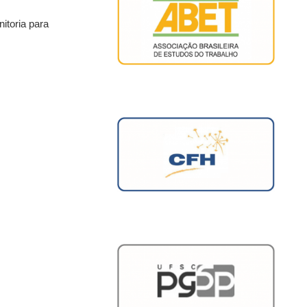
itoria para