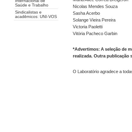
Internacional de
Saúde e Trabalho
Nicolas Mendes Souza
Sindicalistas e
Sasha Acerbo
acadêmicos: UNI-VOS
Solange Vieira Pereira
Victoria Paoletti
Vitória Pacheco Garbin
*Advertimos: A seleção de m
realizada. Outra publicação 
O Laboratório agradece a toda