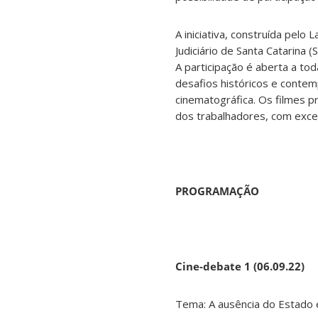
A iniciativa, construída pelo
Judiciário de Santa Catarina
A participação é aberta a to
desafios históricos e contem
cinematográfica. Os filmes p
dos trabalhadores, com exceç
PROGRAMAÇÃO
Cine-debate 1 (06.09.22)
Tema: A ausência do Estado 