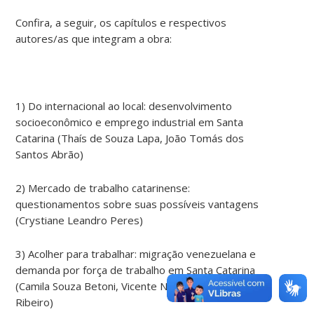
Confira, a seguir, os capítulos e respectivos
autores/as que integram a obra:
1) Do internacional ao local: desenvolvimento
socioeconômico e emprego industrial em Santa
Catarina (Thaís de Souza Lapa, João Tomás dos
Santos Abrão)
2) Mercado de trabalho catarinense:
questionamentos sobre suas possíveis vantagens
(Crystiane Leandro Peres)
3) Acolher para trabalhar: migração venezuelana e
demanda por força de trabalho em Santa Catarina
(Camila Souza Betoni, Vicente Neves da Silva
Ribeiro)