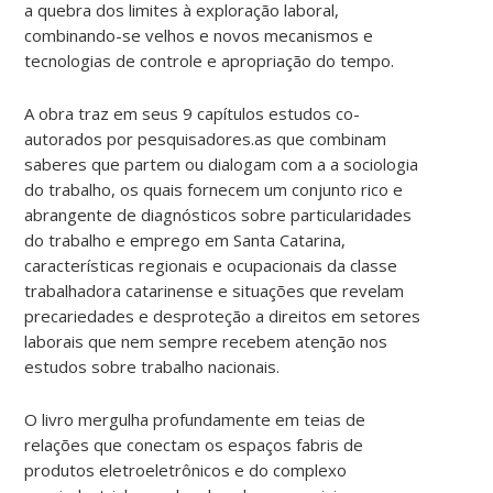
a quebra dos limites à exploração laboral,
combinando-se velhos e novos mecanismos e
tecnologias de controle e apropriação do tempo.
A obra traz em seus 9 capítulos estudos co-
autorados por pesquisadores.as que combinam
saberes que partem ou dialogam com a a sociologia
do trabalho, os quais fornecem um conjunto rico e
abrangente de diagnósticos sobre particularidades
do trabalho e emprego em Santa Catarina,
características regionais e ocupacionais da classe
trabalhadora catarinense e situações que revelam
precariedades e desproteção a direitos em setores
laborais que nem sempre recebem atenção nos
estudos sobre trabalho nacionais.
O livro mergulha profundamente em teias de
relações que conectam os espaços fabris de
produtos eletroeletrônicos e do complexo