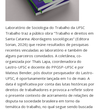
Laboratório de Sociologia do Trabalho da UFSC
Trabalho traz a público obra “Trabalho e direitos em
Santa Catarina: Abordagens sociológicas” (Editora
Sorian, 2026) que reúne resultados de pesquisas
recentes vinculadas ao laboratório e também de
alguns parceiros convidados. A coletânea, co-
organizada por Thaís Lapa, coordenadora do
Lastro-UFSC e docente do PPGSP-UFSC e por
Mateus Bender, pós doutor pesquisador do Lastro-
UFSC, é oportunamente lançada em 1o de maio. A
data é significativa por conta das lutas históricas por
direitos de trabalhadores e provoca a refletir sobre
o presente contexto de acirramento de relações de
disputa na sociedade brasileira em torno da
temática do trabalho, no qual segue sendo buscada