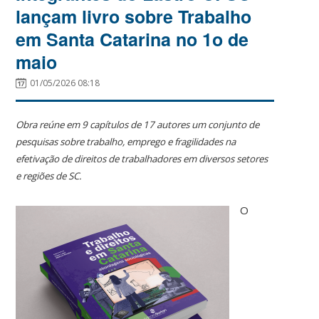
lançam livro sobre Trabalho
em Santa Catarina no 1o de
maio
01/05/2026 08:18
Obra reúne em 9 capítulos de 17 autores um conjunto de
pesquisas sobre trabalho, emprego e fragilidades na
efetivação de direitos de trabalhadores em diversos setores
e regiões de SC.
O