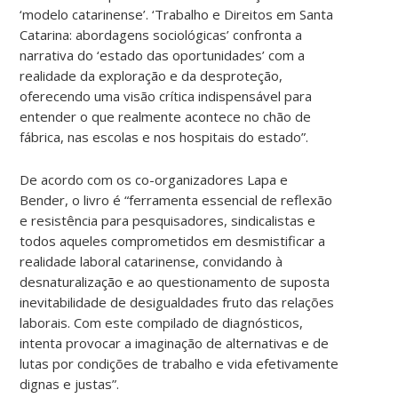
‘modelo catarinense’. ‘Trabalho e Direitos em Santa
Catarina: abordagens sociológicas’ confronta a
narrativa do ‘estado das oportunidades’ com a
realidade da exploração e da desproteção,
oferecendo uma visão crítica indispensável para
entender o que realmente acontece no chão de
fábrica, nas escolas e nos hospitais do estado”.
De acordo com os co-organizadores Lapa e
Bender, o livro é “ferramenta essencial de reflexão
e resistência para pesquisadores, sindicalistas e
todos aqueles comprometidos em desmistificar a
realidade laboral catarinense, convidando à
desnaturalização e ao questionamento de suposta
inevitabilidade de desigualdades fruto das relações
laborais. Com este compilado de diagnósticos,
intenta provocar a imaginação de alternativas e de
lutas por condições de trabalho e vida efetivamente
dignas e justas”.